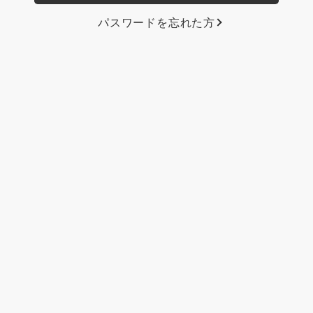
パスワードを忘れた方