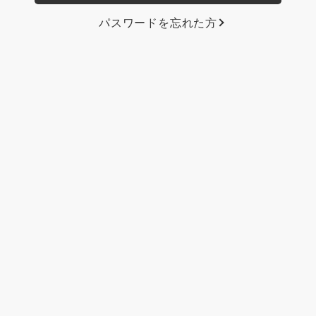
パスワードを忘れた方