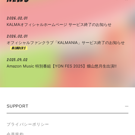
2026.02.01
KALMAオフィシャルホームページ サービス終了のお知らせ
2026.02.01
オフィシャルファンクラブ「KALMANIA」サービス終了のお知らせ
2025.09.02
Amazon Music 特別番組【YON FES 2025】畑山悠月生出演!!
SUPPORT
プライバシーポリシー
会員規約