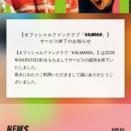
【オフィシャルファンクラブ「KALMANIA」】
サービス終了のお知らせ
【オフィシャルファンクラブ「KALMANIA」】は2026
年04月01日(水)をもちましてサービスの提供を終了い
たしました。
長きにわたりご利用いただきまして誠にありがとうご
ざいました。
NEWS
VIEW ALL