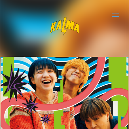
NEWS
ログイン