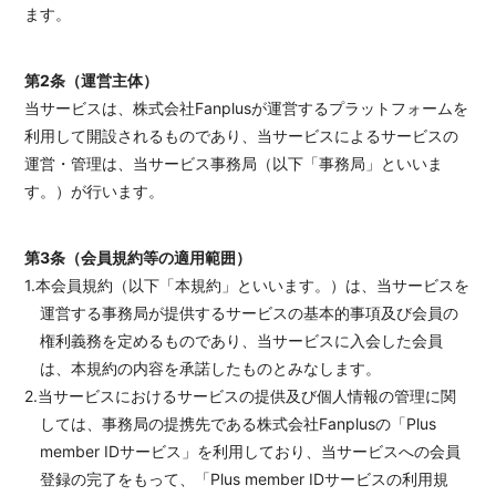
ます。
第2条（運営主体）
当サービスは、株式会社Fanplusが運営するプラットフォームを
利用して開設されるものであり、当サービスによるサービスの
運営・管理は、当サービス事務局（以下「事務局」といいま
す。）が行います。
第3条（会員規約等の適用範囲）
1.本会員規約（以下「本規約」といいます。）は、当サービスを
運営する事務局が提供するサービスの基本的事項及び会員の
権利義務を定めるものであり、当サービスに入会した会員
は、本規約の内容を承諾したものとみなします。
2.当サービスにおけるサービスの提供及び個人情報の管理に関
しては、事務局の提携先である株式会社Fanplusの「Plus
member IDサービス」を利用しており、当サービスへの会員
登録の完了をもって、「Plus member IDサービスの利用規