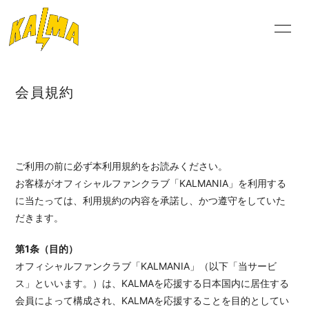
NEW
S
会員規約
ログイン
ご利用の前に必ず本利用規約をお読みください。
お客様がオフィシャルファンクラブ「KALMANIA」を利用する
に当たっては、利用規約の内容を承諾し、かつ遵守をしていた
だきます。
第1条（目的）
オフィシャルファンクラブ「KALMANIA」（以下「当サービ
ス」といいます。）は、KALMAを応援する日本国内に居住する
会員によって構成され、KALMAを応援することを目的としてい