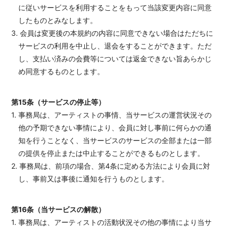
に従いサービスを利用することをもって当該変更内容に同意
したものとみなします。
3. 会員は変更後の本規約の内容に同意できない場合はただちに
サービスの利用を中止し、退会をすることができます。ただ
し、支払い済みの会費等については返金できない旨あらかじ
め同意するものとします。
第15条（サービスの停止等）
1. 事務局は、アーティストの事情、当サービスの運営状況その
他の予期できない事情により、会員に対し事前に何らかの通
知を行うことなく、当サービスのサービスの全部または一部
の提供を停止または中止することができるものとします。
2. 事務局は、前項の場合、第4条に定める方法により会員に対
し、事前又は事後に通知を行うものとします。
第16条（当サービスの解散）
1. 事務局は、アーティストの活動状況その他の事情により当サ