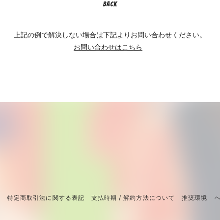
BACK
上記の例で解決しない場合は下記よりお問い合わせください。
お問い合わせはこちら
約
特定商取引法に関する表記
支払時期 / 解約方法について
推奨環境
ヘ