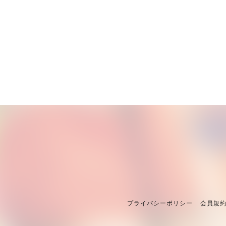
プライバシーポリシー
会員規