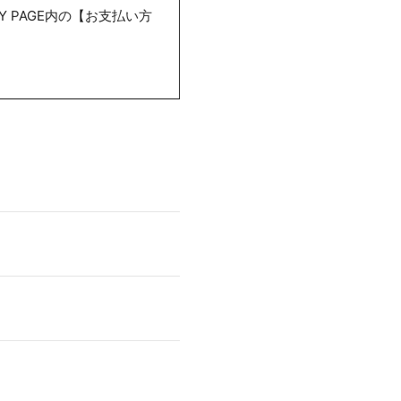
 PAGE内の【お支払い方