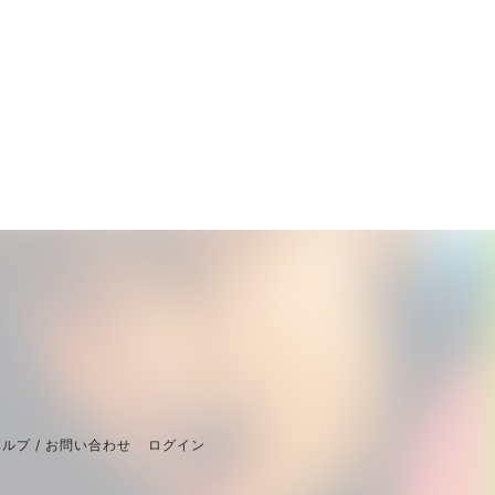
ルプ / お問い合わせ
ログイン