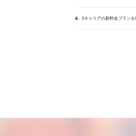
3キャリアの新料金プランを
Q.