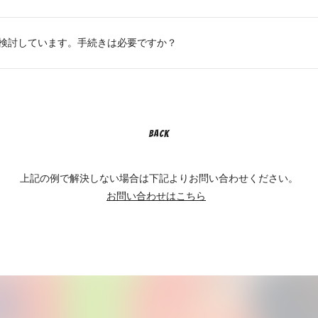
検討しています。手続きは必要ですか？
BACK
上記の例で解決しない場合は下記よりお問い合わせください。
お問い合わせはこちら