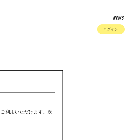
NEWS
ログイン
をご利用いただけます。次