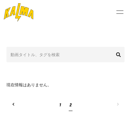
NEW
S
ログイン
現在情報はありません。
1
2