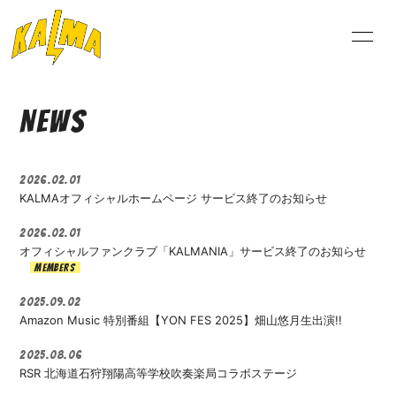
NEW
NEWS
S
2026.02.01
KALMAオフィシャルホームページ サービス終了のお知らせ
ログイン
2026.02.01
オフィシャルファンクラブ「KALMANIA」サービス終了のお知らせ
2025.09.02
Amazon Music 特別番組【YON FES 2025】畑山悠月生出演!!
2025.08.06
RSR 北海道石狩翔陽高等学校吹奏楽局コラボステージ