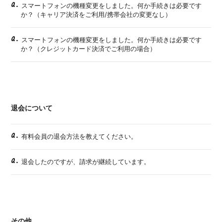
Q.
スマートフォンの機種変更をしました。何か手続きは必要です
か？（キャリア決済をご利用/携帯会社の変更なし）
Q.
スマートフォンの機種変更をしました。何か手続きは必要です
か？（クレジットカード決済でご利用の場合）
退会について
Q.
有料会員の退会方法を教えてください。
Q.
退会したのですが、請求が継続しています。
その他