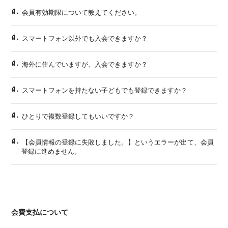
Q.
会員有効期限について教えてください。
Q.
スマートフォン以外でも入会できますか？
Q.
海外に住んでいますが、入会できますか？
Q.
スマートフォンを持たない子どもでも登録できますか？
Q.
ひとりで複数登録してもいいですか？
Q.
【会員情報の登録に失敗しました。】というエラーが出て、会員
登録に進めません。
会費支払について