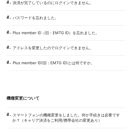
Q.
決済が完了しているのにログインできません。
Q.
パスワードを忘れました。
Q.
Plus member ID（旧：EMTG ID）を忘れました。
Q.
アドレスを変更したのでログインできません。
Q.
Plus member ID(旧：EMTG ID)とは何ですか。
機種変更について
Q.
スマートフォンの機種変更をしました。何か手続きは必要です
か？（キャリア決済をご利用/携帯会社の変更あり）