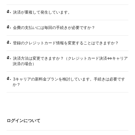
Q.
決済が重複して発生しています。
Q.
会費の支払いには毎回の手続きが必要ですか？
Q.
登録のクレジットカード情報を変更することはできますか？
Q.
決済方法は変更できますか？（クレジットカード決済⇔キャリア
決済の場合）
Q.
3キャリアの新料金プランを検討しています。手続きは必要です
か？
ログインについて