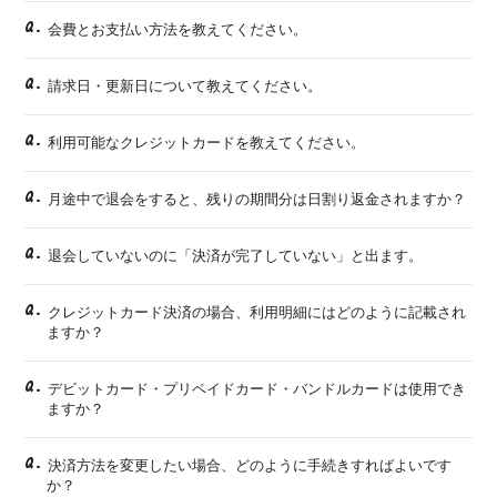
Q.
会費とお支払い方法を教えてください。
Q.
請求日・更新日について教えてください。
Q.
利用可能なクレジットカードを教えてください。
Q.
月途中で退会をすると、残りの期間分は日割り返金されますか？
Q.
退会していないのに「決済が完了していない」と出ます。
Q.
クレジットカード決済の場合、利用明細にはどのように記載され
ますか？
Q.
デビットカード・プリペイドカード・バンドルカードは使用でき
ますか？
Q.
決済方法を変更したい場合、どのように手続きすればよいです
か？